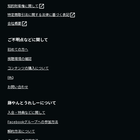
知的財産権に関して
特定商取引法に関する法律に基づく表記
会社概要
ご不明点などに関して
初めての方へ
視聴環境の確認
コンテンツの購入について
FAQ
お問い合わせ
藤やんとうれしーについて
入会・特典などに関して
Facebookグループへの参加方法
解約方法について