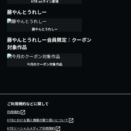
HTB onライン劇場
藤やんとうれしー
藤やんとうれしー
藤やんとうれしー会員限定：クーポン
対象作品
今月のクーポン対象作品
ご利用規約などに関して
利用規約
HTBにおける個人情報の取り扱いについて
HTBソーシャルメディア利用規約